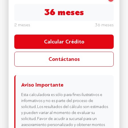
36 meses
2 meses
36 meses
Calcular Crédito
Contáctanos
Aviso Importante
Esta calculadora es sólo para fines ilustrativos e
informativos y no es parte del proceso de
solicitud. Los resultados del cálculo son estimados
y pueden variar al momento de evaluar su
solicitud. Favor de acudir a sucursal para un
asesoramiento personalizado y obtener montos