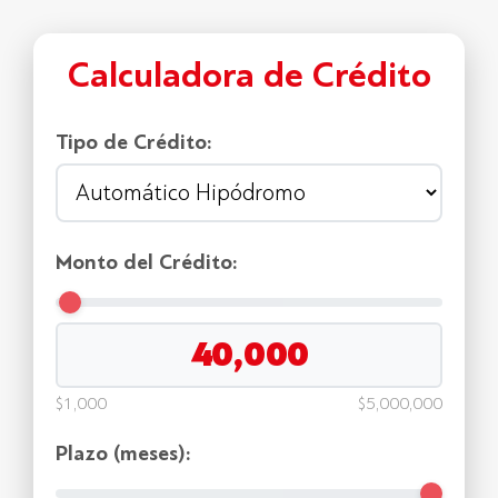
Calculadora de Crédito
Tipo de Crédito:
Monto del Crédito:
$1,000
$5,000,000
Plazo (meses):